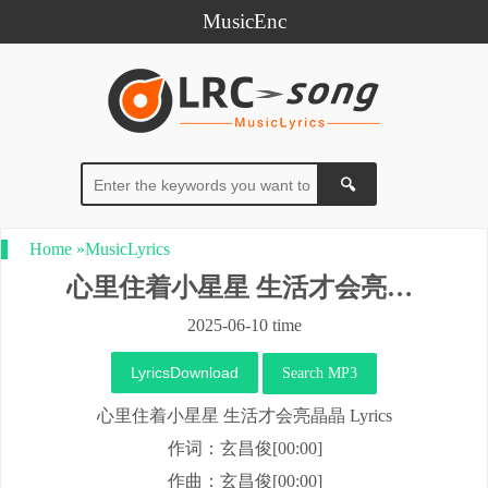
MusicEnc
Home
»
MusicLyrics
心里住着小星星 生活才会亮晶晶
2025-06-10 time
LyricsDownload
Search MP3
心里住着小星星 生活才会亮晶晶 Lyrics
作词：玄昌俊[00:00]
作曲：玄昌俊[00:00]