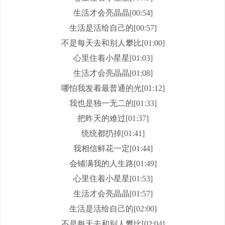
生活才会亮晶晶[00:54]
生活是活给自己的[00:57]
不是每天去和别人攀比[01:00]
心里住着小星星[01:03]
生活才会亮晶晶[01:08]
哪怕我发着最普通的光[01:12]
我也是独一无二的[01:33]
把昨天的难过[01:37]
统统都扔掉[01:41]
我相信鲜花一定[01:44]
会铺满我的人生路[01:49]
心里住着小星星[01:53]
生活才会亮晶晶[01:57]
生活是活给自己的[02:00]
不是每天去和别人攀比[02:04]