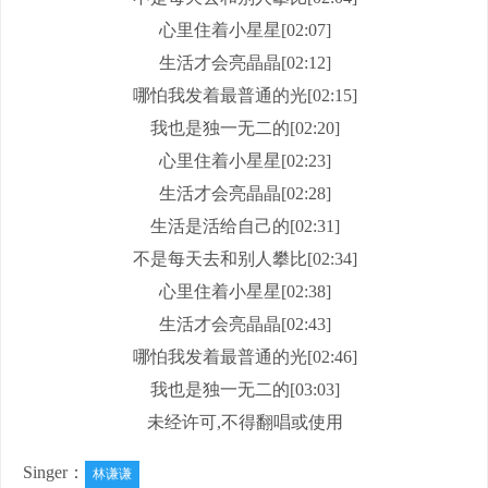
心里住着小星星[02:07]
生活才会亮晶晶[02:12]
哪怕我发着最普通的光[02:15]
我也是独一无二的[02:20]
心里住着小星星[02:23]
生活才会亮晶晶[02:28]
生活是活给自己的[02:31]
不是每天去和别人攀比[02:34]
心里住着小星星[02:38]
生活才会亮晶晶[02:43]
哪怕我发着最普通的光[02:46]
我也是独一无二的[03:03]
未经许可,不得翻唱或使用
Singer：
林谦谦