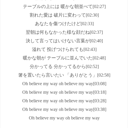
テーブルの上には 暖かな朝並べて[02:27]
割れた愛は 破片に変わって[02:30]
あなたを傷つけたけど[02:33]
翌朝は何もなかった様な顔だね[02:37]
決して言ってはいけない言葉が[02:40]
溢れて 投げつけられても[02:43]
暖かな朝が テーブルに並んでいた[02:48]
分かってる 分かってるから[02:52]
箸を置いたら言いたい 「ありがとう」[02:58]
Oh believe my way oh believe my way[03:08]
Oh believe my way oh believe my way[03:18]
Oh believe my way oh believe my way[03:28]
Oh believe my way oh believe my way[03:38]
Oh believe my way oh believe my way